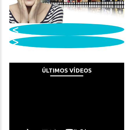
ÚLTIMOS VÍDEOS