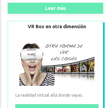
Leer más
VR Box en otra dimensión
La realidad virtual allá donde vayas.