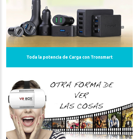
Toda la potencia de Carga con Tronsmart