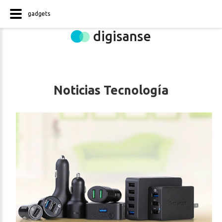
gadgets
digisanse
Noticias Tecnología