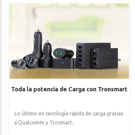
Toda la potencia de Carga con Tronsmart
Lo último en tecnlogía rápida de carga gracias
a Qualcomm y Trosmart.